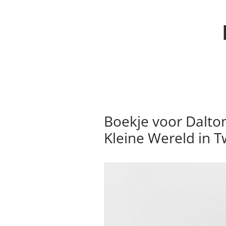
Boekje voor Dalto
Kleine Wereld in T