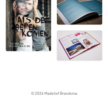
© 2026 Madelief Brandsma