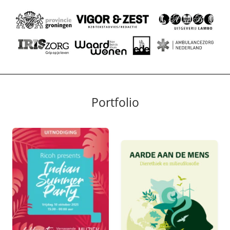
Portfolio