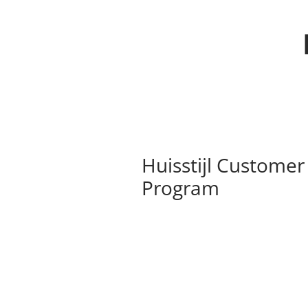
Huisstijl Customer
Program