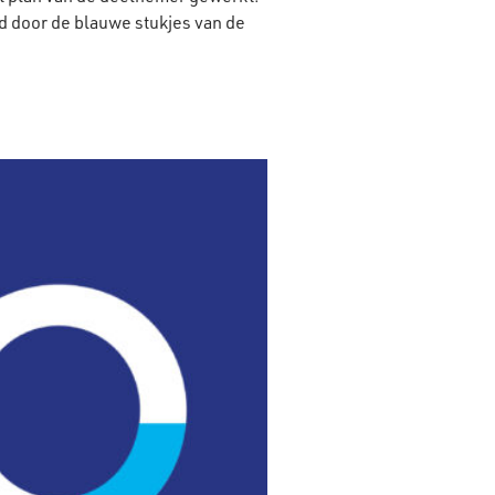
ld door de blauwe stukjes van de