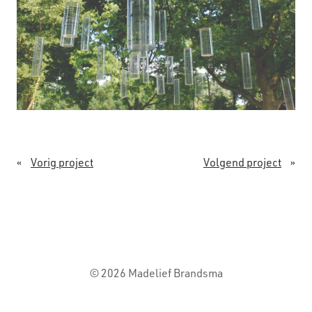
«
Vorig project
Volgend project
»
© 2026 Madelief Brandsma