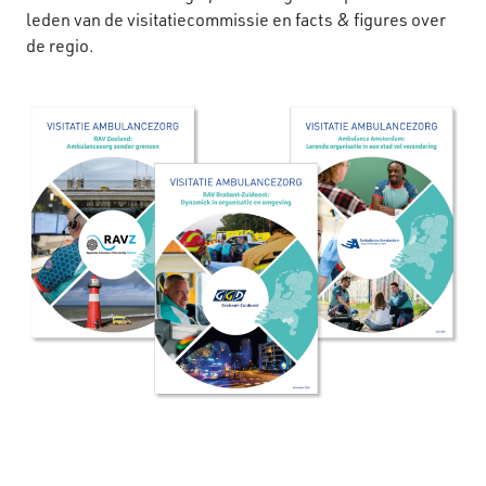
leden van de visitatiecommissie en facts & figures over
de regio.