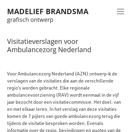
MADELIEF BRANDSMA
grafisch ontwerp
Visitatieverslagen voor
Ambulancezorg Nederland
Voor Ambulancezorg Nederland (AZN) ontwerp ik de
verslagen van de visitaties die aan de verschillende
regio’s worden gebracht. Elke regionale
ambulancevoorziening (RAV) wordt eenmaal in de vijf
jaar bezocht door een visitatiecommissie. Het doel: van
en met elkaar leren. In het verslag van deze visitaties
komen de 7 pijlers van goede ambulancezorg terug die
tijdens de visitatie besproken worden. Evenals
informatie over de regio, bevindingen en quotes van de