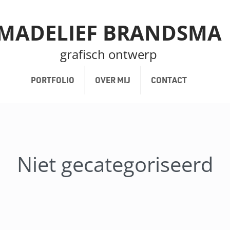
MADELIEF BRANDSMA
grafisch ontwerp
PORTFOLIO
OVER MIJ
CONTACT
Niet gecategoriseerd