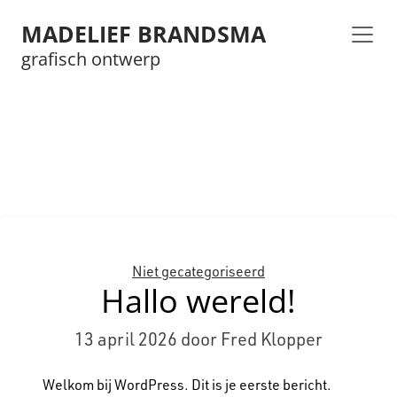
MADELIEF BRANDSMA
grafisch ontwerp
Categorieën
Niet gecategoriseerd
Hallo wereld!
13 april 2026
door Fred Klopper
Welkom bij WordPress. Dit is je eerste bericht.