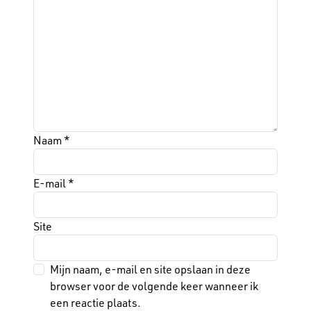
Naam
*
E-mail
*
Site
Mijn naam, e-mail en site opslaan in deze
browser voor de volgende keer wanneer ik
een reactie plaats.