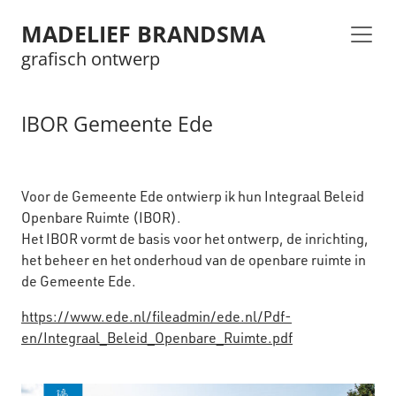
MADELIEF BRANDSMA
grafisch ontwerp
IBOR Gemeente Ede
Voor de Gemeente Ede ontwierp ik hun Integraal Beleid
Openbare Ruimte (IBOR).
Het IBOR vormt de basis voor het ontwerp, de inrichting,
het beheer en het onderhoud van de openbare ruimte in
de Gemeente Ede.
https://www.ede.nl/fileadmin/ede.nl/Pdf-
en/Integraal_Beleid_Openbare_Ruimte.pdf