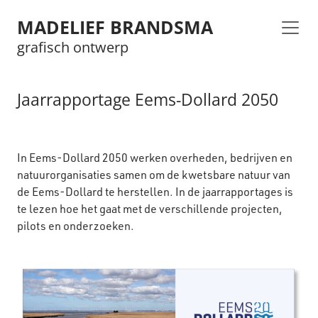
MADELIEF BRANDSMA
grafisch ontwerp
Jaarrapportage Eems-Dollard 2050
In Eems-Dollard 2050 werken overheden, bedrijven en
natuurorganisaties samen om de kwetsbare natuur van
de Eems-Dollard te herstellen. In de jaarrapportages is
te lezen hoe het gaat met de verschillende projecten,
pilots en onderzoeken.